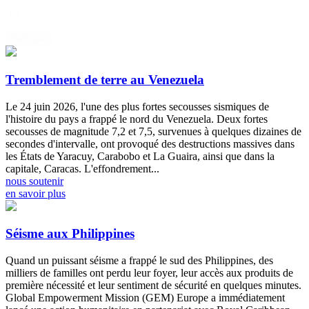
-
Tri
Nettoyer
Tremblement de terre au Venezuela
Le 24 juin 2026, l'une des plus fortes secousses sismiques de
l'histoire du pays a frappé le nord du Venezuela. Deux fortes
secousses de magnitude 7,2 et 7,5, survenues à quelques dizaines de
secondes d'intervalle, ont provoqué des destructions massives dans
les États de Yaracuy, Carabobo et La Guaira, ainsi que dans la
capitale, Caracas. L'effondrement...
nous soutenir
en savoir plus
Séisme aux Philippines
Quand un puissant séisme a frappé le sud des Philippines, des
milliers de familles ont perdu leur foyer, leur accès aux produits de
première nécessité et leur sentiment de sécurité en quelques minutes.
Global Empowerment Mission (GEM) Europe a immédiatement