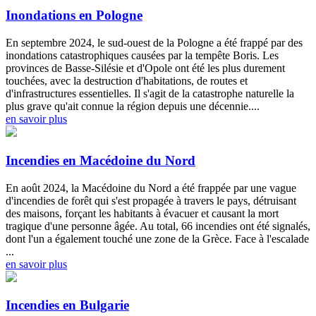
Inondations en Pologne
En septembre 2024, le sud-ouest de la Pologne a été frappé par des
inondations catastrophiques causées par la tempête Boris. Les
provinces de Basse-Silésie et d'Opole ont été les plus durement
touchées, avec la destruction d'habitations, de routes et
d'infrastructures essentielles. Il s'agit de la catastrophe naturelle la
plus grave qu'ait connue la région depuis une décennie....
en savoir plus
Incendies en Macédoine du Nord
En août 2024, la Macédoine du Nord a été frappée par une vague
d'incendies de forêt qui s'est propagée à travers le pays, détruisant
des maisons, forçant les habitants à évacuer et causant la mort
tragique d'une personne âgée. Au total, 66 incendies ont été signalés,
dont l'un a également touché une zone de la Grèce. Face à l'escalade
...
en savoir plus
Incendies en Bulgarie