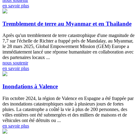
nous soutenir
en savoir plus
Tremblement de terre au Myanmar et en Thaïlande
Après qu'un tremblement de terre catastrophique d'une magnitude de
7,7 sur l'échelle de Richter a frappé près de Mandalay, au Myanmar,
le 28 mars 2025, Global Empowerment Mission (GEM) Europe a
immédiatement lancé une réponse humanitaire en collaboration avec
des partenaires locaux ...
nous soutenir
en savoir plus
Inondations à Valence
Fin octobre 2024, la région de Valence en Espagne a été frappée par
des inondations catastrophiques suite à plusieurs jours de fortes
pluies. La catastrophe a coûté la vie à plus de 200 personnes, des
villes entières ont été submergées et des milliers de maisons et de
véhicules ont été détruits ou ...
en savoir plus