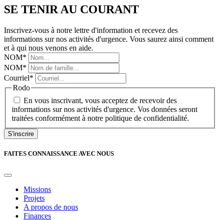
SE TENIR AU COURANT
Inscrivez-vous à notre lettre d'information et recevez des
informations sur nos activités d'urgence. Vous saurez ainsi comment
et à qui nous venons en aide.
NOM
*
NOM
*
Courriel
*
Rodo
En vous inscrivant, vous acceptez de recevoir des
informations sur nos activités d'urgence. Vos données seront
traitées conformément à notre politique de confidentialité.
S'inscrire
FAITES CONNAISSANCE AVEC NOUS
Missions
Projets
A propos de nous
Finances