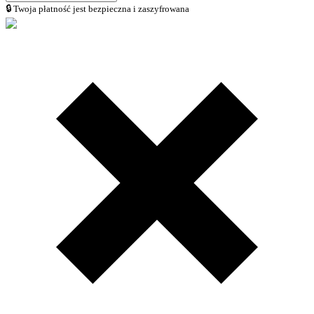
🔒 Twoja płatność jest bezpieczna i zaszyfrowana