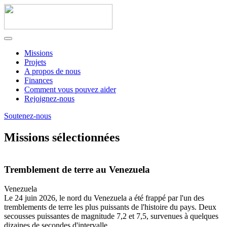
Missions
Projets
A propos de nous
Finances
Comment vous pouvez aider
Rejoignez-nous
Soutenez-nous
Missions sélectionnées
Tremblement de terre au Venezuela
Venezuela
Le 24 juin 2026, le nord du Venezuela a été frappé par l'un des
tremblements de terre les plus puissants de l'histoire du pays. Deux
secousses puissantes de magnitude 7,2 et 7,5, survenues à quelques
dizaines de secondes d'intervalle...