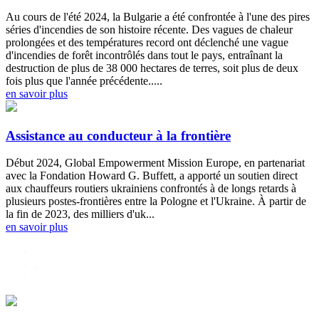
Au cours de l'été 2024, la Bulgarie a été confrontée à l'une des pires
séries d'incendies de son histoire récente. Des vagues de chaleur
prolongées et des températures record ont déclenché une vague
d'incendies de forêt incontrôlés dans tout le pays, entraînant la
destruction de plus de 38 000 hectares de terres, soit plus de deux
fois plus que l'année précédente.....
en savoir plus
Assistance au conducteur à la frontière
Début 2024, Global Empowerment Mission Europe, en partenariat
avec la Fondation Howard G. Buffett, a apporté un soutien direct
aux chauffeurs routiers ukrainiens confrontés à de longs retards à
plusieurs postes-frontières entre la Pologne et l'Ukraine. À partir de
la fin de 2023, des milliers d'uk...
en savoir plus
1
2
>