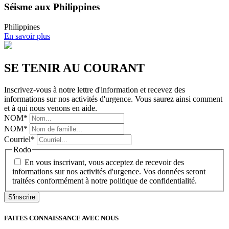
Séisme aux Philippines
Philippines
En savoir plus
SE TENIR AU COURANT
Inscrivez-vous à notre lettre d'information et recevez des
informations sur nos activités d'urgence. Vous saurez ainsi comment
et à qui nous venons en aide.
NOM
*
NOM
*
Courriel
*
Rodo
En vous inscrivant, vous acceptez de recevoir des
informations sur nos activités d'urgence. Vos données seront
traitées conformément à notre politique de confidentialité.
S'inscrire
FAITES CONNAISSANCE AVEC NOUS