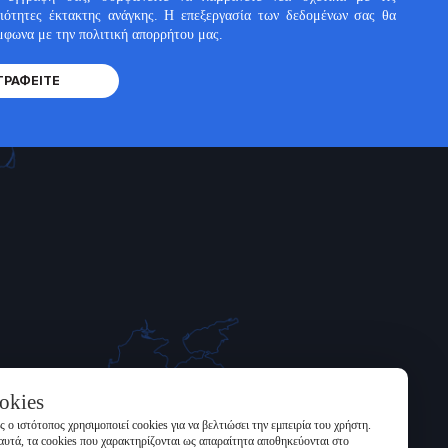
ιότητες έκτακτης ανάγκης. Η επεξεργασία των δεδομένων σας θα
ύμφωνα με την πολιτική απορρήτου μας.
ΓΡΑΦΕΊΤΕ
okies
 ο ιστότοπος χρησιμοποιεί cookies για να βελτιώσει την εμπειρία του χρήστη.
αυτά, τα cookies που χαρακτηρίζονται ως απαραίτητα αποθηκεύονται στο